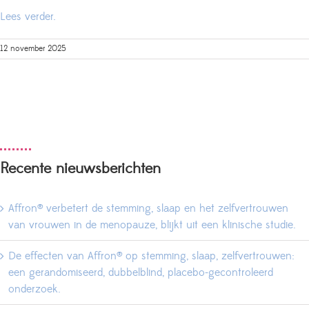
Lees verder.
12 november 2025
Recente nieuwsberichten
Affron® verbetert de stemming, slaap en het zelfvertrouwen
van vrouwen in de menopauze, blijkt uit een klinische studie.
De effecten van Affron® op stemming, slaap, zelfvertrouwen:
een gerandomiseerd, dubbelblind, placebo-gecontroleerd
onderzoek.