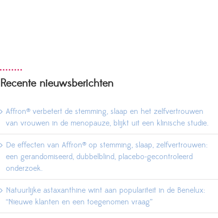
Recente nieuwsberichten
Affron® verbetert de stemming, slaap en het zelfvertrouwen
van vrouwen in de menopauze, blijkt uit een klinische studie.
De effecten van Affron® op stemming, slaap, zelfvertrouwen:
een gerandomiseerd, dubbelblind, placebo-gecontroleerd
onderzoek.
Natuurlijke astaxanthine wint aan populariteit in de Benelux:
“Nieuwe klanten en een toegenomen vraag”