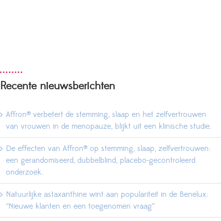
Recente nieuwsberichten
Affron® verbetert de stemming, slaap en het zelfvertrouwen
van vrouwen in de menopauze, blijkt uit een klinische studie.
De effecten van Affron® op stemming, slaap, zelfvertrouwen:
een gerandomiseerd, dubbelblind, placebo-gecontroleerd
onderzoek.
Natuurlijke astaxanthine wint aan populariteit in de Benelux:
“Nieuwe klanten en een toegenomen vraag”