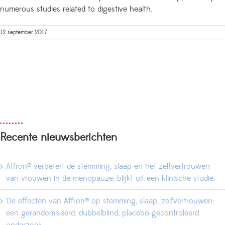
numerous studies related to digestive health.
12 september 2017
Recente nieuwsberichten
Affron® verbetert de stemming, slaap en het zelfvertrouwen
van vrouwen in de menopauze, blijkt uit een klinische studie.
De effecten van Affron® op stemming, slaap, zelfvertrouwen:
een gerandomiseerd, dubbelblind, placebo-gecontroleerd