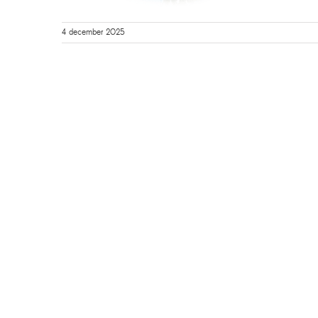
4 december 2025