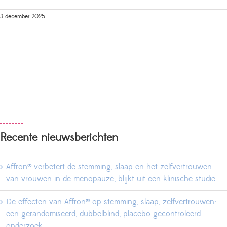
3 december 2025
Recente nieuwsberichten
Affron® verbetert de stemming, slaap en het zelfvertrouwen
van vrouwen in de menopauze, blijkt uit een klinische studie.
De effecten van Affron® op stemming, slaap, zelfvertrouwen:
een gerandomiseerd, dubbelblind, placebo-gecontroleerd
onderzoek.